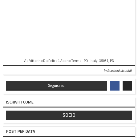
Via Vittorino Da Feltre 1 Abano Terme - PD - Italy, 35031, PD
Indicazioni stradali
Seguici su:
ISCRIVITI COME
SOCIO
POST PER DATA