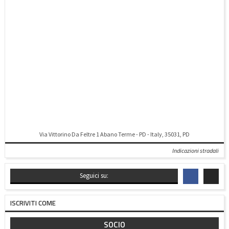
Via Vittorino Da Feltre 1 Abano Terme - PD - Italy, 35031, PD
Indicazioni stradali
Seguici su:
ISCRIVITI COME
SOCIO