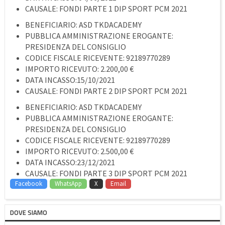
CAUSALE: FONDI PARTE 1 DIP SPORT PCM 2021
BENEFICIARIO: ASD TKDACADEMY
PUBBLICA AMMINISTRAZIONE EROGANTE:
PRESIDENZA DEL CONSIGLIO
CODICE FISCALE RICEVENTE: 92189770289
IMPORTO RICEVUTO: 2.200,00 €
DATA INCASSO:15/10/2021
CAUSALE: FONDI PARTE 2 DIP SPORT PCM 2021
BENEFICIARIO: ASD TKDACADEMY
PUBBLICA AMMINISTRAZIONE EROGANTE:
PRESIDENZA DEL CONSIGLIO
CODICE FISCALE RICEVENTE: 92189770289
IMPORTO RICEVUTO: 2.500,00 €
DATA INCASSO:23/12/2021
CAUSALE: FONDI PARTE 3 DIP SPORT PCM 2021
Facebook
WhatsApp
X
Email
DOVE SIAMO