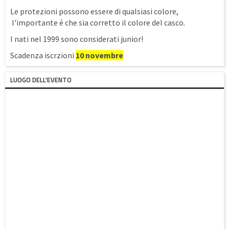
Le protezioni possono essere di qualsiasi colore,
l'importante é che sia corretto il colore del casco.
I nati nel 1999 sono considerati junior!
Scadenza iscrzioni
10 novembre
LUOGO DELL'EVENTO