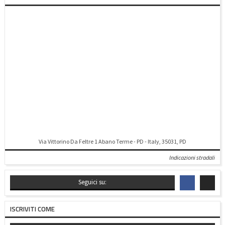
Via Vittorino Da Feltre 1 Abano Terme - PD - Italy, 35031, PD
Indicazioni stradali
Seguici su:
ISCRIVITI COME