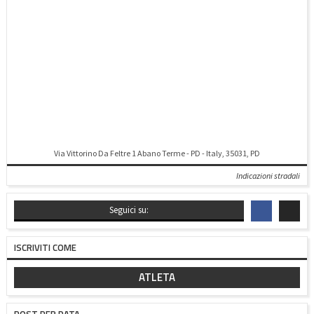
Via Vittorino Da Feltre 1 Abano Terme - PD - Italy, 35031, PD
Indicazioni stradali
Seguici su:
ISCRIVITI COME
ATLETA