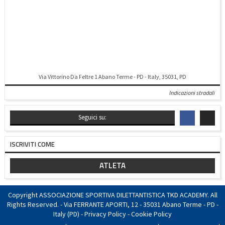
Via Vittorino Da Feltre 1 Abano Terme - PD - Italy, 35031, PD
Indicazioni stradali
Seguici su:
ISCRIVITI COME
ATLETA
Copyright ASSOCIAZIONE SPORTIVA DILETTANTISTICA TKD ACADEMY. All
Rights Reserved. - Via FERRANTE APORTI, 12 - 35031 Abano Terme - PD -
Italy (PD) -
Privacy Policy
-
Cookie Policy