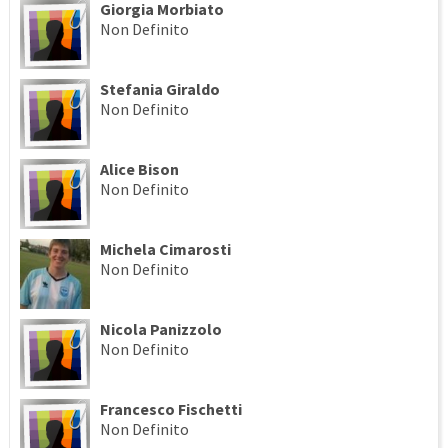
Giorgia Morbiato
Non Definito
Stefania Giraldo
Non Definito
Alice Bison
Non Definito
Michela Cimarosti
Non Definito
Nicola Panizzolo
Non Definito
Francesco Fischetti
Non Definito