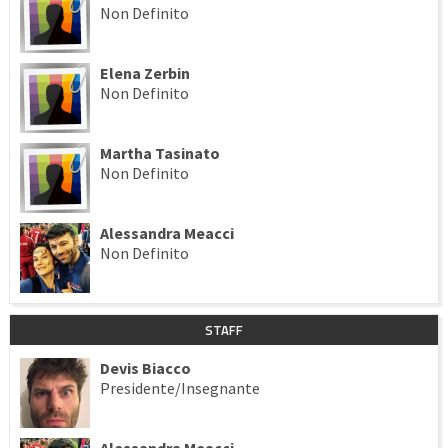
Non Definito
Elena Zerbin
Non Definito
Martha Tasinato
Non Definito
Alessandra Meacci
Non Definito
STAFF
Devis Biacco
Presidente/Insegnante