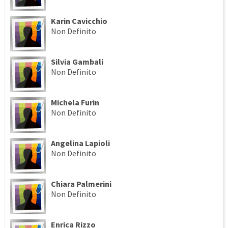
Karin Cavicchio
Non Definito
Silvia Gambali
Non Definito
Michela Furin
Non Definito
Angelina Lapioli
Non Definito
Chiara Palmerini
Non Definito
Enrica Rizzo