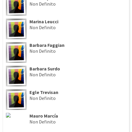
Non Definito
Marina Leucci
Non Definito
Barbara Faggian
Non Definito
Barbara Surdo
Non Definito
Egle Trevisan
Non Definito
Mauro Marcía
Non Definito