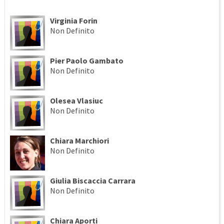
Virginia Forin
Non Definito
Pier Paolo Gambato
Non Definito
Olesea Vlasiuc
Non Definito
Chiara Marchiori
Non Definito
Giulia Biscaccia Carrara
Non Definito
Chiara Aporti