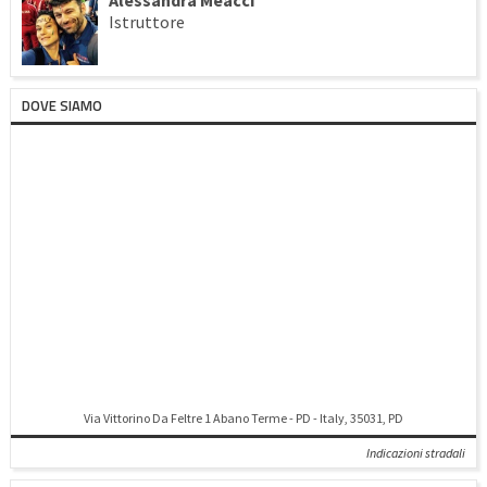
Alessandra Meacci
Istruttore
DOVE SIAMO
Via Vittorino Da Feltre 1 Abano Terme - PD - Italy, 35031, PD
Indicazioni stradali