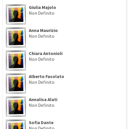
Giulia Majolo
Non Definito
Anna Maurizio
Non Definito
Chiara Antonioli
Non Definito
Alberto Fasolato
Non Definito
Annalisa Alati
Non Definito
Sofia Dante
Non Definito