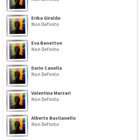
Erika Giraldo
Non Definito
Eva Benetton
Non Definito
Dario Canella
Non Definito
Valentina Marzari
Non Definito
Alberto Bastianello
Non Definito