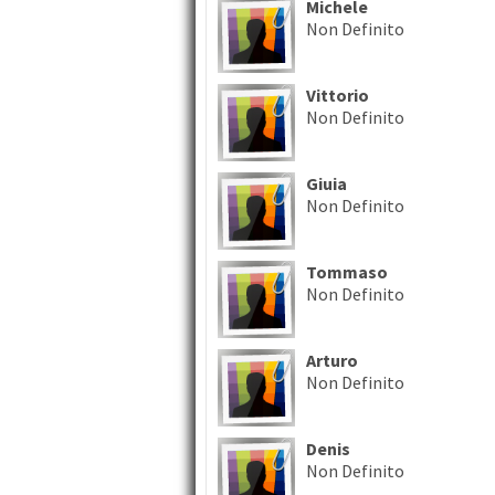
Michele
Non Definito
Vittorio
Non Definito
Giuia
Non Definito
Tommaso
Non Definito
Arturo
Non Definito
Denis
Non Definito