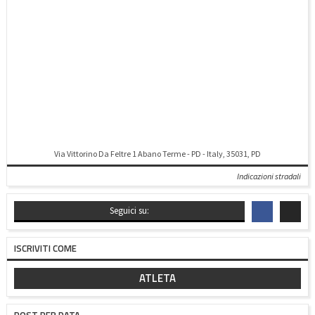
Via Vittorino Da Feltre 1 Abano Terme - PD - Italy, 35031, PD
Indicazioni stradali
Seguici su:
ISCRIVITI COME
ATLETA