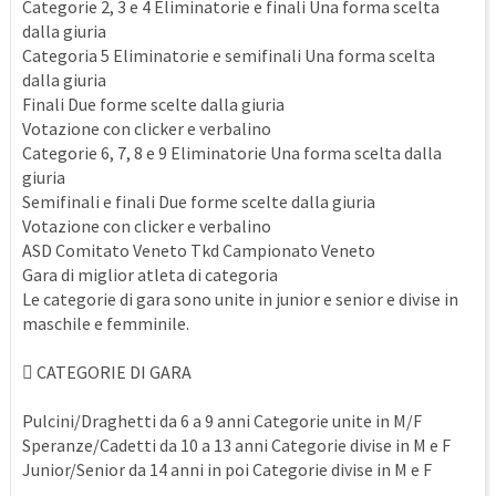
Categorie 2, 3 e 4 Eliminatorie e finali Una forma scelta
dalla giuria
Categoria 5 Eliminatorie e semifinali Una forma scelta
dalla giuria
Finali Due forme scelte dalla giuria
Votazione con clicker e verbalino
Categorie 6, 7, 8 e 9 Eliminatorie Una forma scelta dalla
giuria
Semifinali e finali Due forme scelte dalla giuria
Votazione con clicker e verbalino
ASD Comitato Veneto Tkd Campionato Veneto
Gara di miglior atleta di categoria
Le categorie di gara sono unite in junior e senior e divise in
maschile e femminile.
 CATEGORIE DI GARA
Pulcini/Draghetti da 6 a 9 anni Categorie unite in M/F
Speranze/Cadetti da 10 a 13 anni Categorie divise in M e F
Junior/Senior da 14 anni in poi Categorie divise in M e F