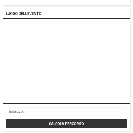
LUOGO DELL'EVENTO
CALCOLA PERCORSO