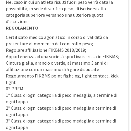
Nel caso in cui un atleta risulti fuori peso verrà data la
possibilità, in sede di verifica peso, di iscriversi alla
categoria superiore versando una ulteriore quota
d’iscrizione.
REGOLAMENTO
Certificato medico agonistico in corso di validità da
presentare al momento del controllo peso;
Regolare affiliazione FIKBMS 2018/2019;
Appartenenza ad una società sportiva iscritta in FIKBMS;
Cintura gialla, arancio o verde, al massimo 3 anni di
affiliazione con un massimo di 5 gare disputate
Regolamento FIKBMS point fighting, light contact, kick
light
03 PREMI
1° Class. di ogni categoria di peso medaglia, a termine di
ogni tappa
2° Class. di ogni categoria di peso medaglia a termine di
ogni tappa.
3° Class. di ogni categoria di peso medaglia a termine di
ogni tappa